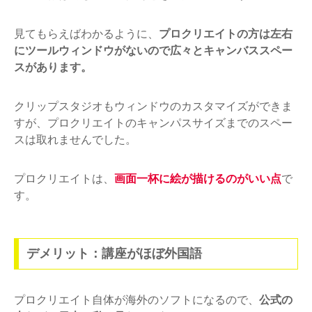
見てもらえばわかるように、
プロクリエイトの方は左右
にツールウィンドウがないので広々とキャンバススペー
スがあります。
クリップスタジオもウィンドウのカスタマイズができま
すが、プロクリエイトのキャンパスサイズまでのスペー
スは取れませんでした。
プロクリエイトは、
画面一杯に絵が描けるのがいい点
で
す。
デメリット：講座がほぼ外国語
プロクリエイト自体が海外のソフトになるので、
公式の