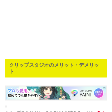
クリップスタジオのメリット・デメリッ
ト