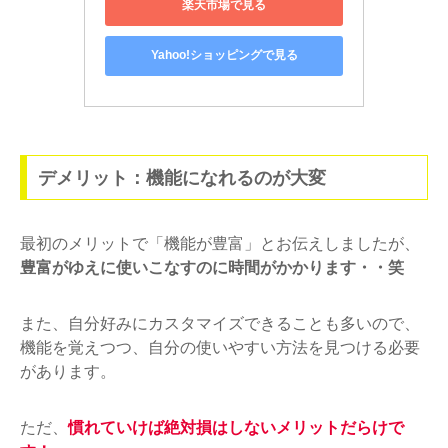
楽天市場で見る
Yahoo!ショッピングで見る
デメリット：機能になれるのが大変
最初のメリットで「機能が豊富」とお伝えしましたが、
豊富がゆえに使いこなすのに時間がかかります・・笑
また、自分好みにカスタマイズできることも多いので、
機能を覚えつつ、自分の使いやすい方法を見つける必要
があります。
ただ、
慣れていけば絶対損はしないメリットだらけで