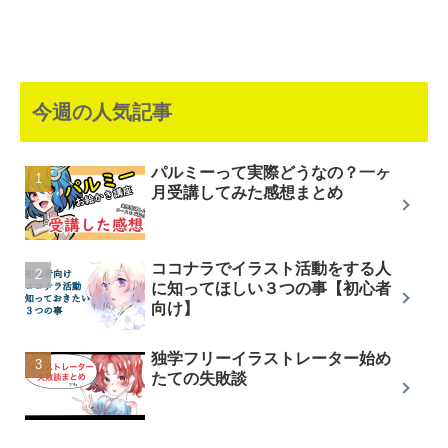
今週の人気記事
パルミーって実際どうなの？一ヶ
月受講してみた感想まとめ
ココナラでイラスト活動をする人
に知ってほしい３つの事【初心者
向け】
独学フリーイラストレーター始め
たての失敗談