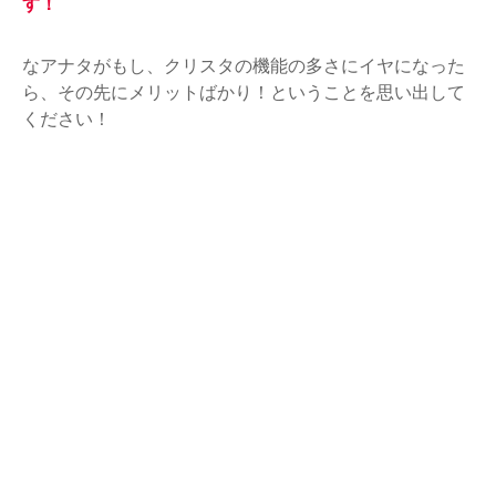
す！
なアナタがもし、クリスタの機能の多さにイヤになった
ら、その先にメリットばかり！ということを思い出して
ください！