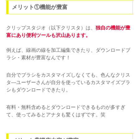
メリット①機能が豊富
クリップスタジオ（以下クリスタ）は、
独自の機能が豊
富にあり便利ツールも沢山あります。
例えば、線画の線を加工編集できたり、ダウンロードブ
ラシ・素材が豊富なんです！
自分でブラシをカスタマイズしなくても、色んなクリス
タ―ユーザーさんが自分を使っているカスタマイズブラ
シもダウンロードできたり。
有料・無料含めるとダウンロードできるものが多すぎ
て、使ってみるとアナタも驚くはずです。笑