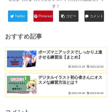
す！
Twitter
Pinterest
コピー
コメント
おすすめ記事
ポーズマニアックスでしっかり上達
させる練習法【まとめ】
2020.11.19
2021.02.03
デジタルイラスト初心者さんにオス
スメな練習方法とは？
2021.05.30
2023.09.30