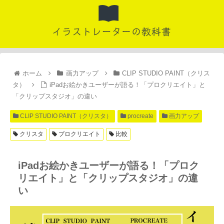
ホーム
画力アップ
CLIP STUDIO PAINT（クリス
タ）
iPadお絵かきユーザーが語る！「プロクリエイト」と
「クリップスタジオ」の違い
CLIP STUDIO PAINT（クリスタ）
procreate
画力アップ
クリスタ
プロクリエイト
比較
iPadお絵かきユーザーが語る！「プロク
リエイト」と「クリップスタジオ」の違
い