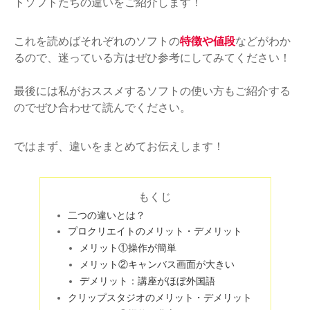
トソフトたちの違いをご紹介します！
これを読めばそれぞれのソフトの
特徴や値段
などがわか
るので、迷っている方はぜひ参考にしてみてください！
最後には私がおススメするソフトの使い方もご紹介する
のでぜひ合わせて読んでください。
ではまず、違いをまとめてお伝えします！
もくじ
二つの違いとは？
プロクリエイトのメリット・デメリット
メリット①操作が簡単
メリット②キャンバス画面が大きい
デメリット：講座がほぼ外国語
クリップスタジオのメリット・デメリット