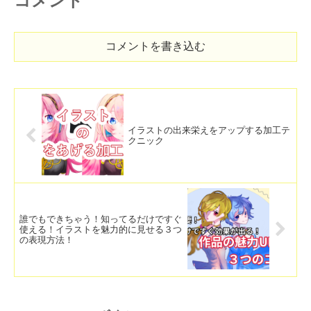
コメント
コメントを書き込む
イラストの出来栄えをアップする加工テ
クニック
誰でもできちゃう！知ってるだけですぐ
使える！イラストを魅力的に見せる３つ
の表現方法！