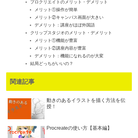
プロクリエイトのメリット・デメリット
メリット①操作が簡単
メリット②キャンバス画面が大きい
デメリット：講座がほぼ外国語
クリップスタジオのメリット・デメリット
メリット①機能が豊富
メリット②講座内容が豊富
デメリット：機能になれるのが大変
結局どっちがいいの？
関連記事
動きのあるイラストを描く方法を伝
授！
Procreateの使い方【基本編】