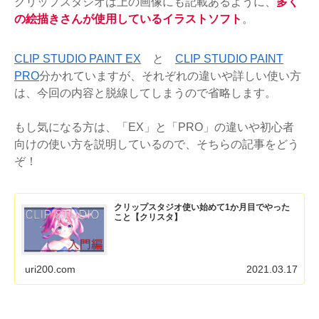
クリップスタジオは上の画像にも記載あるように、
多く
の絵描きさんが使用しているイラストソフト
。
CLIP STUDIO PAINT EX
と
CLIP STUDIO PAINT
PRO
分かれていますが、それぞれの違いや詳しい使い方
は、今回の内容と脱線してしまうので省略します。
もし気になる方は、「EX」と「PRO」の違いや初心者
向けの使い方を説明しているので、そちらの記事をどう
ぞ！
クリップスタジオ使い始めて1か月目でやった
こと【クリスタ】
uri200.com
2021.03.17