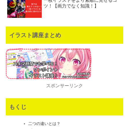
一枚イラストをより素敵に見せるコ
ツ！【画力でなく知識！】
イラスト講座まとめ
スポンサーリンク
もくじ
二つの違いとは？