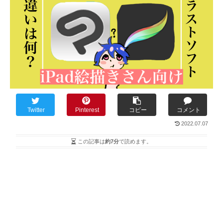
Twitter
Pinterest
コピー
コメント
2022.07.07
この記事は
約7分
で読めます。