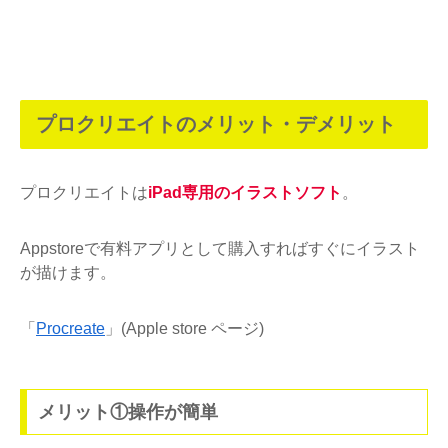
プロクリエイトのメリット・デメリット
プロクリエイトは
iPad専用のイラストソフト
。
Appstoreで有料アプリとして購入すればすぐにイラスト
が描けます。
「
Procreate
」(Apple store ページ)
メリット①操作が簡単