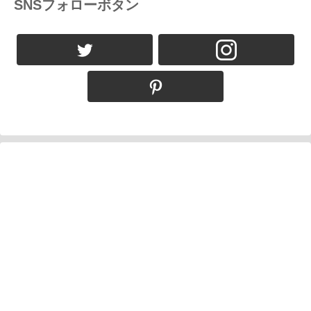
SNSフォローボタン