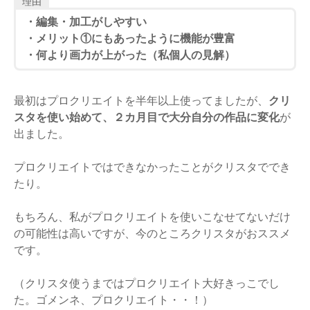
理由
・編集・加工がしやすい
・メリット①にもあったように機能が豊富
・何より画力が上がった（私個人の見解）
最初はプロクリエイトを半年以上使ってましたが、
クリ
スタを使い始めて、２カ月目で大分自分の作品に変化
が
出ました。
プロクリエイトではできなかったことがクリスタででき
たり。
もちろん、私がプロクリエイトを使いこなせてないだけ
の可能性は高いですが、今のところクリスタがおススメ
です。
（クリスタ使うまではプロクリエイト大好きっこでし
た。ゴメンネ、プロクリエイト・・！）