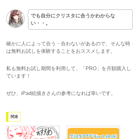
でも自分にクリスタに合うかわからな
い・・。
確かに人によって合う・合わないがあるので、そんな時
は無料お試しを体験することをおススメします。
私も無料お試し期間を利用して、「PRO」を月額購入し
ています！
ぜひ、iPad絵描きさんの参考になれば幸いです。
関連