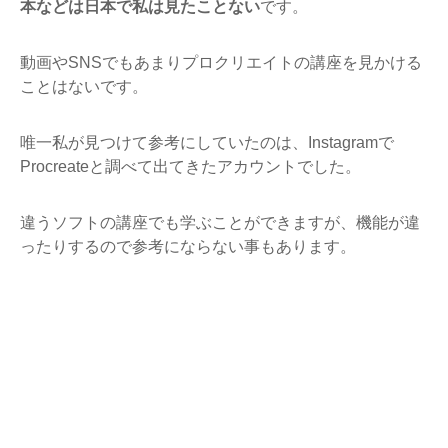
本などは日本で私は見たことない
です。
動画やSNSでもあまりプロクリエイトの講座を見かける
ことはないです。
唯一私が見つけて参考にしていたのは、Instagramで
Procreateと調べて出てきたアカウントでした。
違うソフトの講座でも学ぶことができますが、機能が違
ったりするので参考にならない事もあります。