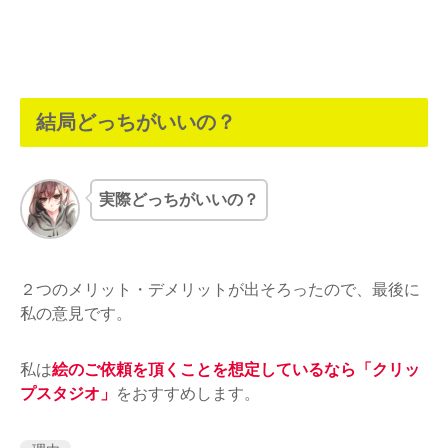
結局どっちがいいの？
実際どっちがいいの？
２つのメリット・デメリットが出そろったので、最後に
私の意見です。
私は
絵のご依頼を頂くことを想定しているなら「クリッ
プスタジオ」
をおすすめします。