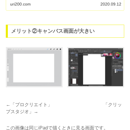
uri200.com
2020.09.12
メリット②キャンバス画面が大きい
←「プロクリエイト」 「クリッ
プスタジオ」→
この画像は同じiPadで描くときに見る画面です。