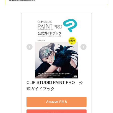
CLIP STUDIO PAINT PRO　公
式ガイドブック
Amazonで見る