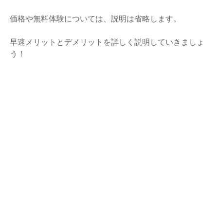
価格や無料体験については、説明は省略します。
早速メリットとデメリットを詳しく説明していきましょ
う！