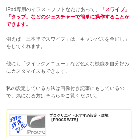
iPad専用のイラストソフトなだけあって、
「スワイプ」
「タップ」などのジェスチャーで簡単に操作することが
できます。
例えば「三本指でスワイプ」は「キャンバスを全消し」
をしてくれます。
他にも「クイックメニュー」など色んな機能を自分好み
にカスタマイズもできます。
私の設定している方法は画像付き記事にもしているの
で、気になる方はそちらをご覧ください。
プロクリエイトおすすめ設定・環境
【PROCREATE】