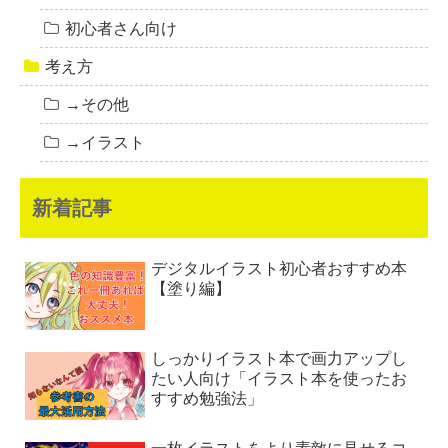
初心者さん向け
考え方
→その他
→イラスト
新着記事
デジタルイラスト初心者おすすめ本
【塗り編】
しっかりイラスト本で画力アップし
たい人向け「イラスト本を使ったお
すすめ勉強法」