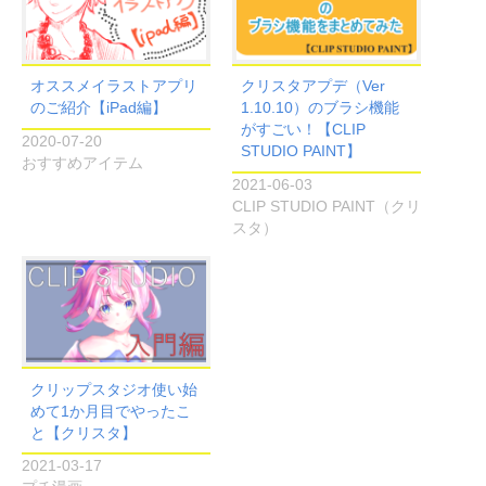
オススメイラストアプリ
クリスタアプデ（Ver
のご紹介【iPad編】
1.10.10）のブラシ機能
がすごい！【CLIP
2020-07-20
STUDIO PAINT】
おすすめアイテム
2021-06-03
CLIP STUDIO PAINT（クリ
スタ）
クリップスタジオ使い始
めて1か月目でやったこ
と【クリスタ】
2021-03-17