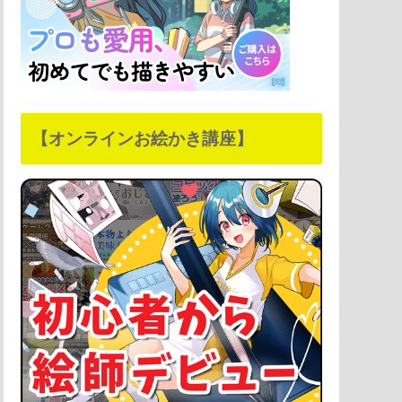
【オンラインお絵かき講座】