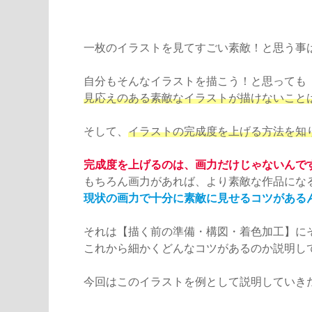
一枚のイラストを見てすごい素敵！と思う事
自分もそんなイラストを描こう！と思っても
見応えのある素敵なイラストが描けないこと
そして、
イラストの完成度を上げる方法を知
完成度を上げるのは、画力だけじゃないんで
もちろん画力があれば、より素敵な作品にな
現状の画力で十分に素敵に見せるコツがある
それは【描く前の準備・構図・着色加工】に
これから細かくどんなコツがあるのか説明し
今回はこのイラストを例として説明していき