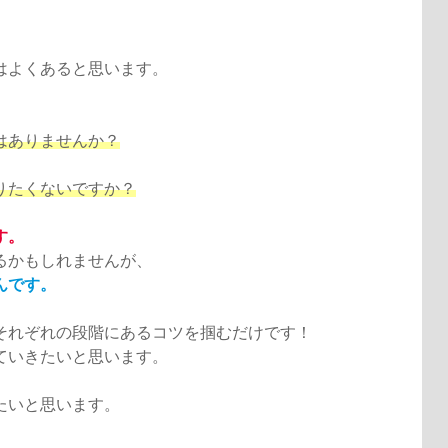
はよくあると思います。
はありませんか？
りたくないですか？
す。
るかもしれませんが、
んです。
それぞれの段階にあるコツを掴むだけです！
ていきたいと思います。
たいと思います。