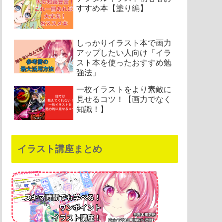
すすめ本【塗り編】
しっかりイラスト本で画力
アップしたい人向け「イラ
スト本を使ったおすすめ勉
強法」
一枚イラストをより素敵に
見せるコツ！【画力でなく
知識！】
イラスト講座まとめ