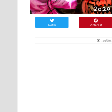
Twitter
Pinterest
この記事