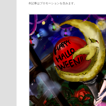
本記事はプロモーションを含みます。