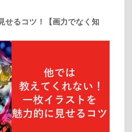
見せるコツ！【画力でなく知