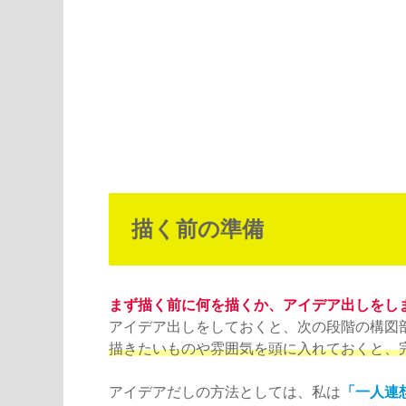
描く前の準備
まず描く前に何を描くか、アイデア出しをし
アイデア出しをしておくと、次の段階の構図
描きたいものや雰囲気を頭に入れておくと、
アイデアだしの方法としては、私は
「一人連